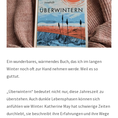
Ein wunderbares, wärmendes Buch, das ich im langen
Winter noch oft zur Hand nehmen werde. Weil es so
guttut.
„Überwintern“ bedeutet nicht nur, diese Jahreszeit zu
überstehen. Auch dunkle Lebensphasen können sich
anfühlen wie Winter. Katherine May hat schwierige Zeiten
durchlebt, sie beschreibt ihre Erfahrungen und ihre Wege