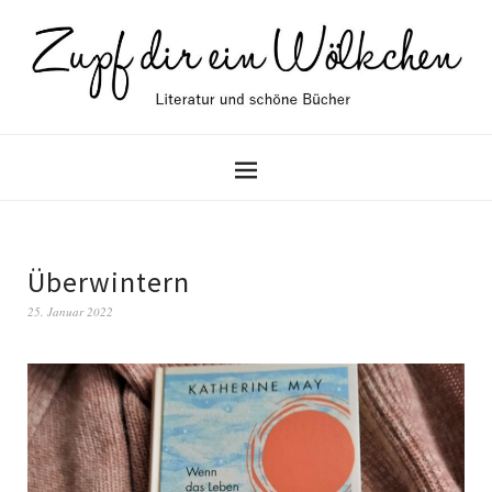
Überwintern
25. Januar 2022