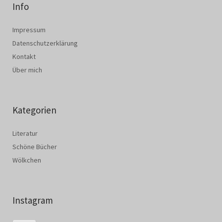
Info
Impressum
Datenschutzerklärung
Kontakt
Über mich
Kategorien
Literatur
Schöne Bücher
Wölkchen
Instagram