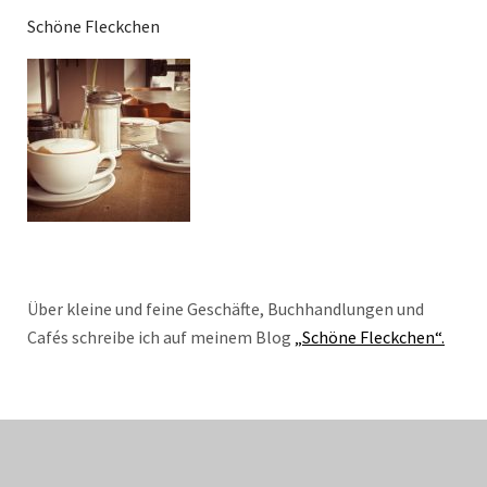
Schöne Fleckchen
Über kleine und feine Geschäfte, Buchhandlungen und
Cafés schreibe ich auf meinem Blog
„Schöne Fleckchen“.