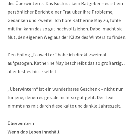
des Überwinterns. Das Buch ist kein Ratgeber – es ist ein
persönlicher Bericht einer Frau über ihre Probleme,
Gedanken und Zweifel. Ich höre Katherine May zu, fühle
mit ihr, kann das so gut nachvollziehen. Dabei macht sie
Mut, den eigenen Weg aus der Kälte des Winters zu finden.
Den Epilog „Tauwetter“ habe ich direkt zweimal
aufgesogen. Katherine May beschreibt das so großartig…
aber lest es bitte selbst.
„Überwintern“ ist ein wunderbares Geschenk – nicht nur
für jene, denen es gerade nicht so gut geht. Der Text
nimmt uns mit durch diese kalte und dunkle Jahreszeit.
Überwintern
Wenn das Leben innehält