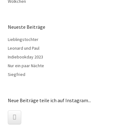
Wölkchen
Neueste Beiträge
Lieblingstochter
Leonard und Paul
Indiebookday 2023
Nur ein paar Nächte
Siegfried
Neue Beiträge teile ich auf Instagram...