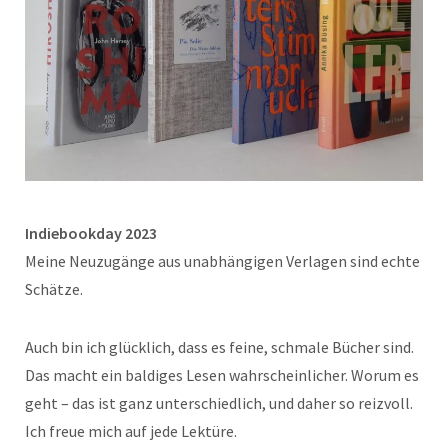
Indiebookday 2023
Meine Neuzugänge aus unabhängigen Verlagen sind echte
Schätze.
Auch bin ich glücklich, dass es feine, schmale Bücher sind.
Das macht ein baldiges Lesen wahrscheinlicher. Worum es
geht – das ist ganz unterschiedlich, und daher so reizvoll.
Ich freue mich auf jede Lektüre.