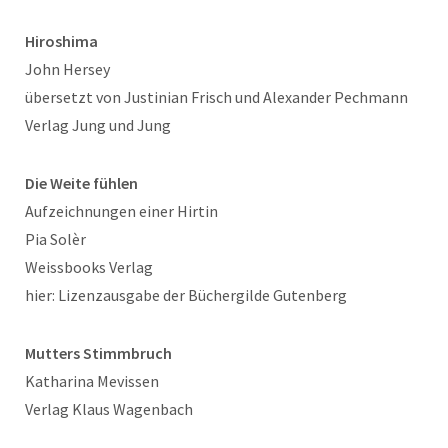
Hiroshima
John Hersey
übersetzt von Justinian Frisch und Alexander Pechmann
Verlag Jung und Jung
Die Weite fühlen
Aufzeichnungen einer Hirtin
Pia Solèr
Weissbooks Verlag
hier: Lizenzausgabe der Büchergilde Gutenberg
Mutters Stimmbruch
Katharina Mevissen
Verlag Klaus Wagenbach