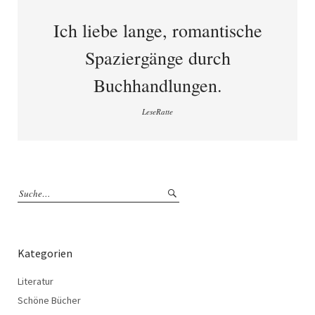
Ich liebe lange, romantische
Spaziergänge durch
Buchhandlungen.
LeseRatte
Kategorien
Literatur
Schöne Bücher