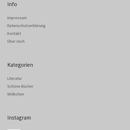
Info
Impressum
Datenschutzerklärung
Kontakt
Über mich
Kategorien
Literatur
Schöne Bücher
Wölkchen
Instagram