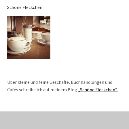
Schöne Fleckchen
Über kleine und feine Geschäfte, Buchhandlungen und
Cafés schreibe ich auf meinem Blog
„Schöne Fleckchen“.