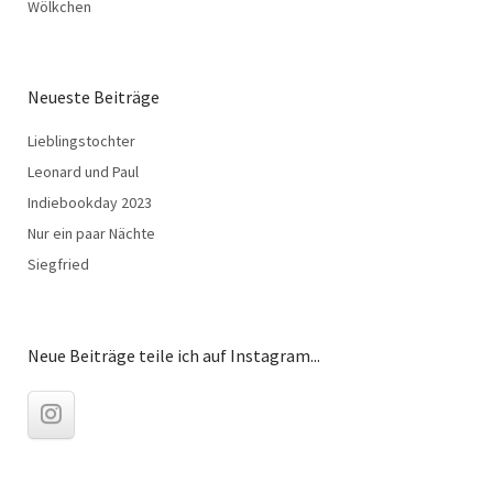
Wölkchen
Neueste Beiträge
Lieblingstochter
Leonard und Paul
Indiebookday 2023
Nur ein paar Nächte
Siegfried
Neue Beiträge teile ich auf Instagram...