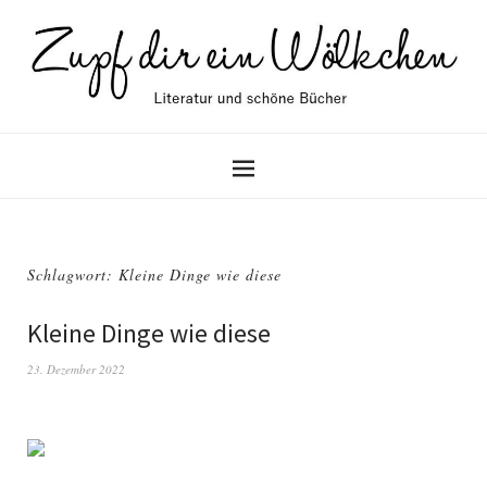
Schlagwort: Kleine Dinge wie diese
Kleine Dinge wie diese
23. Dezember 2022