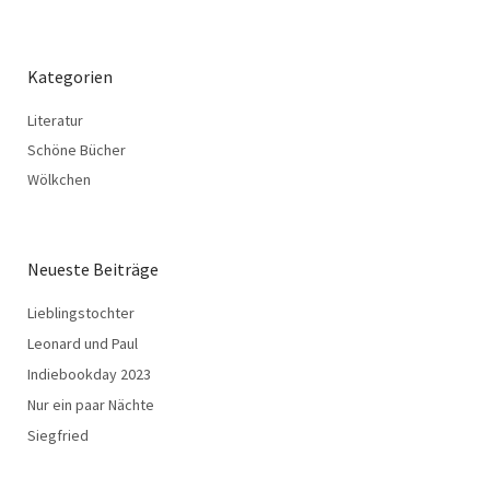
Kategorien
Literatur
Schöne Bücher
Wölkchen
Neueste Beiträge
Lieblingstochter
Leonard und Paul
Indiebookday 2023
Nur ein paar Nächte
Siegfried