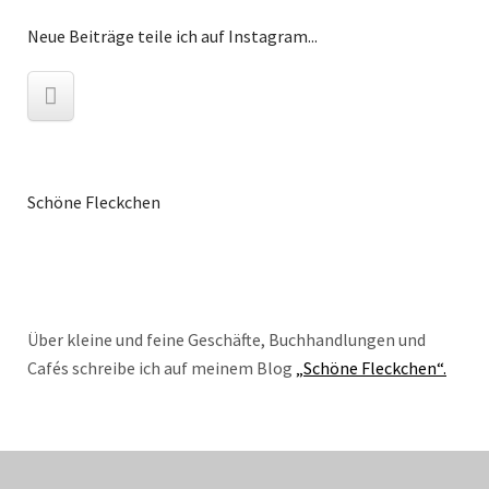
Neue Beiträge teile ich auf Instagram...
Schöne Fleckchen
Über kleine und feine Geschäfte, Buchhandlungen und
Cafés schreibe ich auf meinem Blog
„Schöne Fleckchen“.