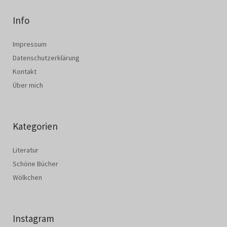
Info
Impressum
Datenschutzerklärung
Kontakt
Über mich
Kategorien
Literatur
Schöne Bücher
Wölkchen
Instagram