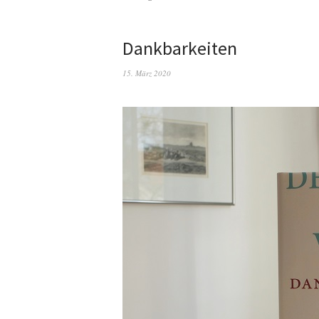
Dankbarkeiten
15. März 2020