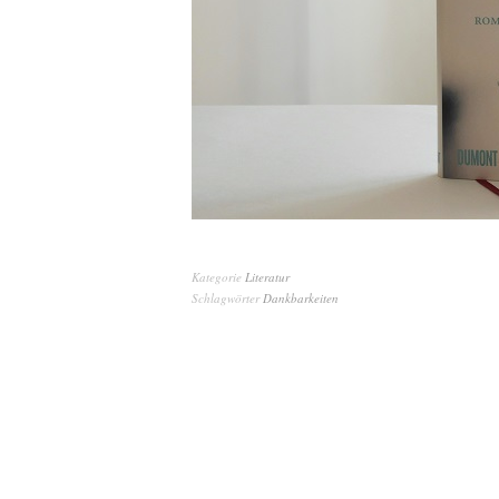
Kategorie
Literatur
Schlagwörter
Dankbarkeiten