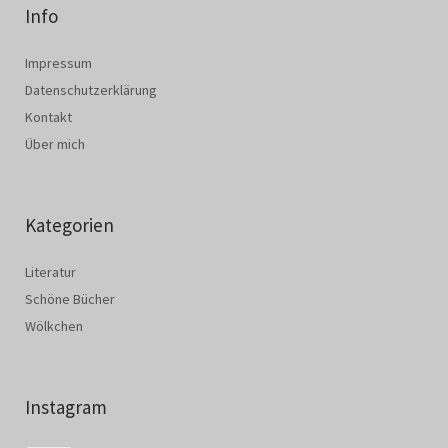
Info
Impressum
Datenschutzerklärung
Kontakt
Über mich
Kategorien
Literatur
Schöne Bücher
Wölkchen
Instagram