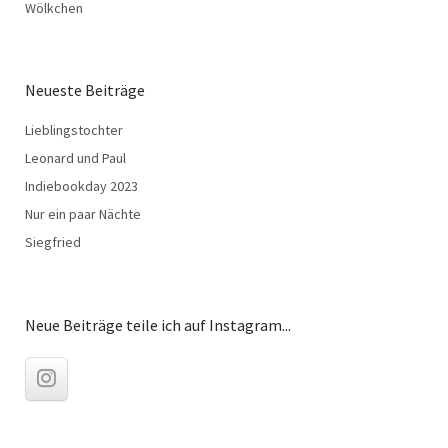
Wölkchen
Neueste Beiträge
Lieblingstochter
Leonard und Paul
Indiebookday 2023
Nur ein paar Nächte
Siegfried
Neue Beiträge teile ich auf Instagram...