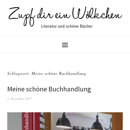
Schlagwort: Meine schöne Buchhandlung
Meine schöne Buchhandlung
1. November 2017