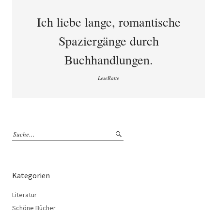
Ich liebe lange, romantische
Spaziergänge durch
Buchhandlungen.
LeseRatte
Kategorien
Literatur
Schöne Bücher