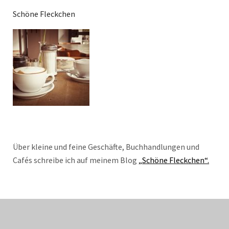
Schöne Fleckchen
Über kleine und feine Geschäfte, Buchhandlungen und
Cafés schreibe ich auf meinem Blog
„Schöne Fleckchen“.